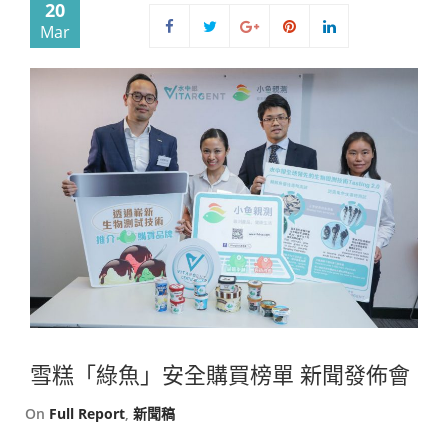
20
Mar
雪糕「綠魚」安全購買榜單 新聞發佈會
On
Full Report
,
新聞稿