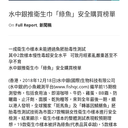
水中銀推衛生巾「綠魚」安全購買榜單
On
Full Report
,
新聞稿
一成衛生巾樣本未能通過魚胚胎毒性測試
其中2款樣本慢性毒超安全水平 可致月經紊亂嚴重甚至不
孕不育
水中銀推衛生巾「綠魚」安全購買榜單
(香港，2018年12月18日)水中銀(國際)生物科技有限公司
(水中銀)的小魚親測平台(www.fishqc.com) 繼早前15期檢
測發佈，包括食用油、即溶咖啡、牛奶、雞蛋、BB霜、防
曬霜、止汗劑、面膜、乾狗糧等，來到全年最後一期，續
以港人發明，全球獨家「斑馬魚」及「轉基因鯖鱂魚」胚
胎毒性測試技術為市面27款暢銷女性衛生巾樣本進行安全
檢測。結果顯示，衛生巾樣本的整體測試表現較預期理
想，19款衛生巾樣本被評為綠魚(代表品質卓越)，5款樣本