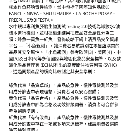
平台TMALL選購了19個品牌，共20款卸妝水/油(各10款)的
樣本作魚胚胎毒性檢測，當中包括了國際知名品牌如
FANCL、NIVEA、SHU UEMURA、LA ROCHE-POSAY、
FREEPLUS及BIFESTA。
水中銀以專利魚胚胎生物測試Testing 2.0技術為卸妝水/油
樣本進行檢測，並根據檢測結果把產品安全屬性分為三
類：綠魚—黃魚—紅魚，發佈於轄下網上消費品安全資訊
平台 —「小魚親測」，讓消費者易於識別在零售店購買的
產品其安全屬性。「小魚親測」參考歐盟[3]、美國[4]、中
國[5]及日本[6]等多個國家與地區化妝品安全標準，以及歐
洲化學品管理署 (ECHA)列出的高度關注物質列表 (SVHC)
，通過同類產品的橫向比較制定其安全準則：
綠魚代表「品質卓越」，產品於急性、慢性毒檢測與及禁
用成分篩查中表現理想，消費者可以安心選購；
黃魚代表「品質合格」，產品於急性、慢性毒檢測與及禁
用成分篩查中評為合格及功效評級顯著，消費者可合併參
考為選購準則；
紅魚代表「有待改善」，產品於急性、慢性毒檢測與及禁
用成分篩查中存在一項或多項未達標準，建議消費者選購
時要特別謹慎。