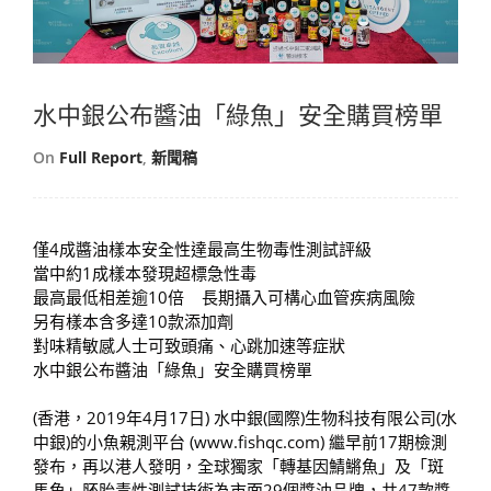
水中銀公布醬油「綠魚」安全購買榜單
On
Full Report
,
新聞稿
僅4成醬油樣本安全性達最高生物毒性測試評級
當中約1成樣本發現超標急性毒
最高最低相差逾10倍 長期攝入可構心血管疾病風險
另有樣本含多達10款添加劑
對味精敏感人士可致頭痛、心跳加速等症狀
水中銀公布醬油「綠魚」安全購買榜單
(香港，2019年4月17日) 水中銀(國際)生物科技有限公司(水
中銀)的小魚親測平台 (www.fishqc.com) 繼早前17期檢測
發布，再以港人發明，全球獨家「轉基因鯖鱂魚」及「斑
馬魚」胚胎毒性測試技術為市面29個醬油品牌，共47款醬