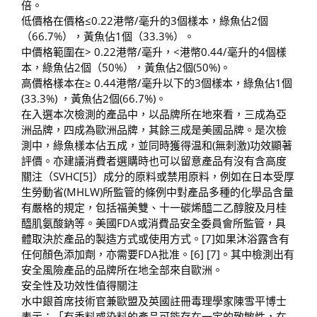
倍。
低價格在價格≤0.22港幣/毫升的3個樣本，綠魚佔2個
（66.7%），黃魚佔1個（33.3%）。
中價格範圍在> 0.22港幣/毫升，<港幣0.44/毫升的4個樣
本，綠魚佔2個（50%），黃魚佔2個(50%)。
高價格樣本在≥ 0.44港幣/毫升以下的3個樣本，綠魚佔1個
(33.3%) ，黃魚佔2個(66.7%)。
在入選本次檢測的產品中，以品牌所在地來看，三成為亞
洲品牌，四成為歐洲品牌，其餘三成是美國品牌。是次檢
測中，綠魚樣本佔五成，並同時獲得温和(無刺激)功效顯著
評價。亦建議消費者選購時也可以留意產品有沒有含高度
關注（SVHC[5]）成分的原料或禁用原料，例如在日本受厚
生勞動省(MHLW)所監管的條例中對產品多種的化學品含量
有嚴格的規定，包括福美雙、十一碳烯醯二乙醇胺及月桂
醯肌氨酸鈉等。美國FDA或消費品安全委員會所監管，具
體取決於產品的製造方式或使用方式。[7]如果沐浴露含有
任何顏色添加劑，亦需要FDA批准。[6] [7]。其中檢測出有
安全風險產品的品牌所在地全部來自歐洲。
安全性及功效性值得關注
水中銀首席技術官兼歐盟及英國註冊毒理學家陳雪平博士
表示：「有香料或染料的產品可能存在一定的致敏性，在