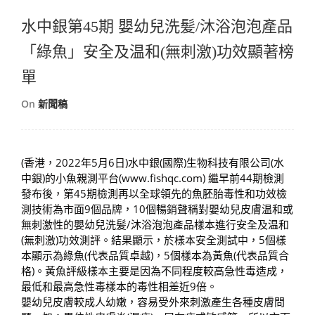
水中銀第45期 嬰幼兒洗髪/沐浴泡泡產品
「綠魚」安全及温和(無刺激)功效顯著榜
單
On
新聞稿
(香港，2022年5月6日)水中銀(國際)生物科技有限公司(水
中銀)的小魚親測平台(www.fishqc.com) 繼早前44期檢測
發布後，第45期檢測再以全球領先的魚胚胎毒性和功效檢
測技術為市面9個品牌，10個暢銷聲稱對嬰幼兒皮膚温和或
無刺激性的嬰幼兒洗髪/沐浴泡泡產品樣本進行安全及温和
(無刺激)功效測評。結果顯示，於樣本安全測試中，5個樣
本顯示為綠魚(代表品質卓越)，5個樣本為黃魚(代表品質合
格)。黃魚評級樣本主要是因為不同程度較高急性毒造成，
最低和最高急性毒樣本的毒性相差近9倍。
嬰幼兒皮膚較成人幼嫩，容易受外來刺激產生各種皮膚問