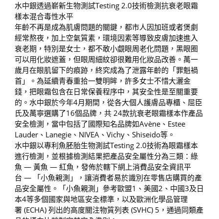
水中銀透過嶄新生物測試Testing 2.0技術檢測抗衰老眼霜
樣本混合毒性水平
年齡不再是成為肌膚問題的關鍵，都市人因加班或者煲劇
經常熬夜，加上空氣質素，環境因素等導致皮膚加速進入
衰老期，特別是女士，都不敢小覷眼周老化問題，黑眼圈
可以用化妝遮蓋，但眼周細紋卻很難用化妝品改善。萬一
歲月在眼肌留下的痕跡，終究成為了泄露年齡的「罪魁禍
首」。為延續青春重拾一雙明眸，許多女士不惜大灑金
錢，把眼霜包含在日常保養程序中，其安全性是至關重要
的。水中銀於今年4月期間，從各大個人護膚品專櫃、屈臣
氏及萬寧選購了16個品牌，共 24款抗衰老眼霜樣本作產品
安全檢測，當中包括了國際知名品牌如Avène、Estee
Lauder、Lanegie、NIVEA、Vichy、Shiseido等。
水中銀以專利魚胚胎生物測試Testing 2.0技術為眼霜樣本
進行檢測，並根據檢測結果把產品安全屬性分為三類：綠
魚 — 黃魚 — 紅魚，發佈於轄下網上消費品安全資訊平
台 — 「小魚親測」，讓消費者易於識別在零售店購買的產
品安全屬性。「小魚親測」參考歐盟1、美國2、中國3及日
本4等多個國家與地區安全標準，以及歐洲化學品管理
署 (ECHA) 列出的高度關注物質列表 (SVHC) 5，通過同類產