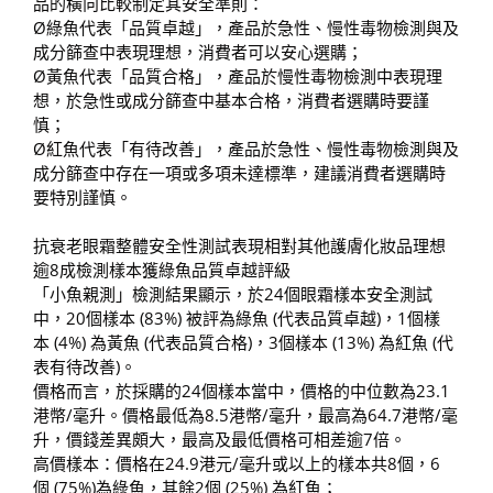
品的橫向比較制定其安全準則：
Ø綠魚代表「品質卓越」，產品於急性、慢性毒物檢測與及
成分篩查中表現理想，消費者可以安心選購；
Ø黃魚代表「品質合格」，產品於慢性毒物檢測中表現理
想，於急性或成分篩查中基本合格，消費者選購時要謹
慎；
Ø紅魚代表「有待改善」，產品於急性、慢性毒物檢測與及
成分篩查中存在一項或多項未達標準，建議消費者選購時
要特別謹慎。
抗衰老眼霜整體安全性測試表現相對其他護膚化妝品理想
逾8成檢測樣本獲綠魚品質卓越評級
「小魚親測」檢測結果顯示，於24個眼霜樣本安全測試
中，20個樣本 (83%) 被評為綠魚 (代表品質卓越)，1個樣
本 (4%) 為黃魚 (代表品質合格)，3個樣本 (13%) 為紅魚 (代
表有待改善)。
價格而言，於採購的24個樣本當中，價格的中位數為23.1
港幣/毫升。價格最低為8.5港幣/毫升，最高為64.7港幣/毫
升，價錢差異頗大，最高及最低價格可相差逾7倍。
高價樣本：價格在24.9港元/毫升或以上的樣本共8個，6
個 (75%)為綠魚，其餘2個 (25%) 為紅魚；