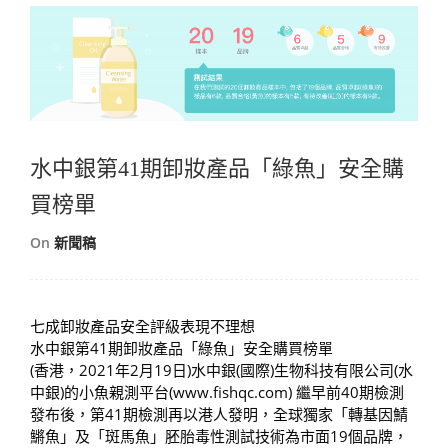
水中銀第41期卸妝產品「綠魚」安全購
買榜單
On
新聞稿
七成卸妝產品安全評級表現不理想
水中銀第41期卸妝產品「綠魚」安全購買榜單
(香港，2021年2月19日)水中銀(國際)生物科技有限公司(水
中銀)的小魚親測平台(www.fishqc.com) 繼早前40期檢測
發布後，第41期檢測再以港人發明，全球獨家「轉基因鯖
鱂魚」及「斑馬魚」胚胎毒性測試技術為市面19個品牌，