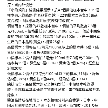
港、國內外優勝
「小魚親測」檢測結果顯示，於47個醬油樣本當中，19個
樣本顯示為綠魚(代表品質卓越)、22個樣本為黃魚(代表品
質合格)，6個樣本為紅魚(代表有待改善)。
價格而言，採購的47款樣本當中，價格的平均數為7.8港
元/100mL。價格最低為1.8港元/100mL，是一個於中國生
產的中國品牌 (綠魚)；最高為45港元/100mL，是一個日本
生產的日本品牌(黃魚)，相差25倍。
高價樣本：價格在7.3港元/100mL以上的樣本共16個，綠
魚佔8個(50%)，黃魚佔8個(50%)；
中價樣本：價格範圍在3港元/100mL至7.3港元/100mL的
樣本共15個，綠魚佔5個(33%)，黃魚佔7個(47%)，紅魚佔
3個(20%)；
低價樣本：價格在3港元/100mL以下的樣本共16個，綠魚
佔6個(38%)，黃魚佔7個(44%)，紅魚佔3個(19%)。
總括而言，高價樣本的安全性相對低、中價樣本較為優
勝，全部樣本基本通過生物毒性測試，當中5成樣本被評為
綠魚。
醬油品牌所在地而言，本次抽樣分別來自香港、日本、中
國及其他地區(包括台灣、印尼、韓國、新加坡、瑞士及德