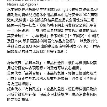
Naturals及Pigeon。
水中銀以專利魚胚胎生物測試Testing 2.0技術為聲稱温和/
無刺激的嬰幼兒泡泡沐浴用品樣本中進行安全及温和(無刺
激)功效檢測，並根據檢測結果把產品安全屬性分為三類：
綠魚—黃魚—紅魚，發佈於轄下網上消費品安全資訊平台
—「小魚親測」，讓消費者易於識別在零售店購買的產品
其安全屬性。「小魚親測」參考歐盟[1]、美國[2]、中國[3]
及日本[4]等多個國家與地區化妝品安全標準，以及歐洲化
學品管理署 (ECHA)列出的高度關注物質列表 (SVHC) ，通過
同類產品的橫向比較制定其安全準則：
綠魚代表「品質卓越」，產品於急性、慢性毒檢測與及禁
用成分篩查中表現理想，消費者可以安心選購；
黃魚代表「品質合格」，產品於急性、慢性毒檢測與及禁
用成分篩查中評為合格及功效評級顯著，消費者可合併參
考為選購準則；
紅魚代表「有待改善」，產品於急性、慢性毒檢測與及禁
用成分篩查中存在一項或多項未達標準，建議消費者選購
時要特別謹慎。