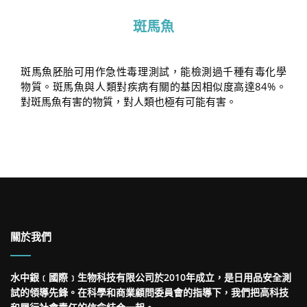
斑馬魚
斑馬魚胚胎可用作急性毒理測試，能檢測過千種有毒化學
物質。斑馬魚與人類對疾病有關的基因相似度高達84%。
對斑馬魚有害的物質，對人類也極有可能有害。
關於我們
水中銀﹝國際﹞生物科技有限公司於2010年成立，是日用品安全測
試的領導先鋒。在科學和商業顧問委員會的指導下，我們把高科技