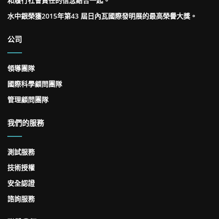
和履行社會責任的信念結合一起。
水中銀榮獲2015年第43 屆日內瓦國際發明展的最高榮譽大獎。
公司
領導團隊
國際科學顧問團隊
管理顧問團隊
我們的服務
測試服務
技術授權
安全認證
諮詢服務