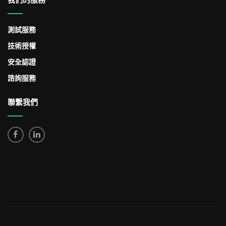
測試服務
技術授權
安全認證
諮詢服務
聯繫我們