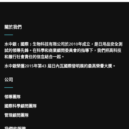
關於我們
水中銀﹝國際﹞生物科技有限公司於2010年成立，是日用品安全測
試的領導先鋒。在科學和商業顧問委員會的指導下，我們把高科技
和履行社會責任的信念結合一起。
水中銀榮獲2015年第43 屆日內瓦國際發明展的最高榮譽大獎。
公司
領導團隊
國際科學顧問團隊
管理顧問團隊
我們的服務