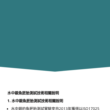
水中銀魚胚胎測試技術相關說明
1. 水中銀魚胚胎測試技術相關說明
水中銀的魚胚胎測試實驗室自2013年獲得以ISO17025