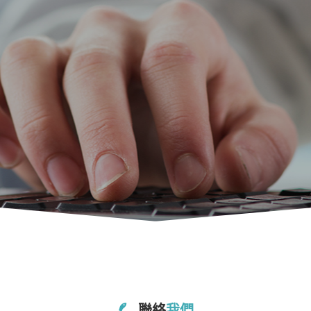
聯絡
我們