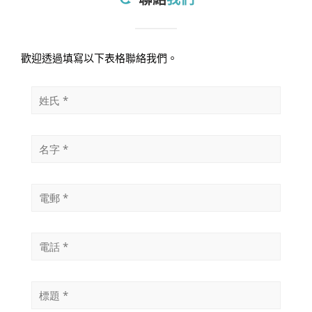
歡迎透過填寫以下表格聯絡我們。