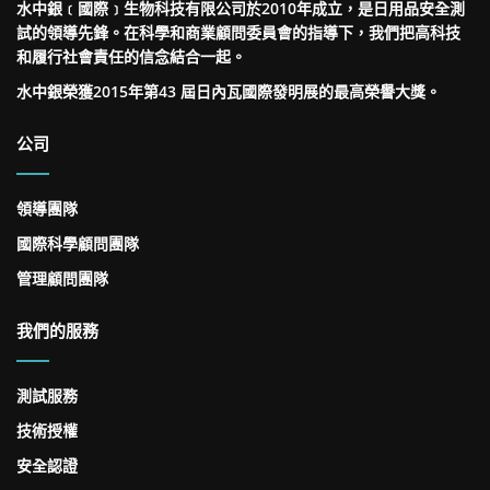
水中銀﹝國際﹞生物科技有限公司於2010年成立，是日用品安全測
試的領導先鋒。在科學和商業顧問委員會的指導下，我們把高科技
和履行社會責任的信念結合一起。
水中銀榮獲2015年第43 屆日內瓦國際發明展的最高榮譽大獎。
公司
領導團隊
國際科學顧問團隊
管理顧問團隊
我們的服務
測試服務
技術授權
安全認證