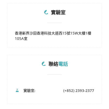
實驗室
香港新界沙田香港科技大道西15號15W大樓1樓
105A室
聯絡
電話
實驗室:
(+852) 2393-2377