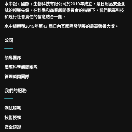
水中銀﹝國際﹞生物科技有限公司於2010年成立，是日用品安全測
試的領導先鋒。在科學和商業顧問委員會的指導下，我們把高科技
和履行社會責任的信念結合一起。
水中銀榮獲2015年第43 屆日內瓦國際發明展的最高榮譽大獎。
公司
領導團隊
國際科學顧問團隊
管理顧問團隊
我們的服務
測試服務
技術授權
安全認證