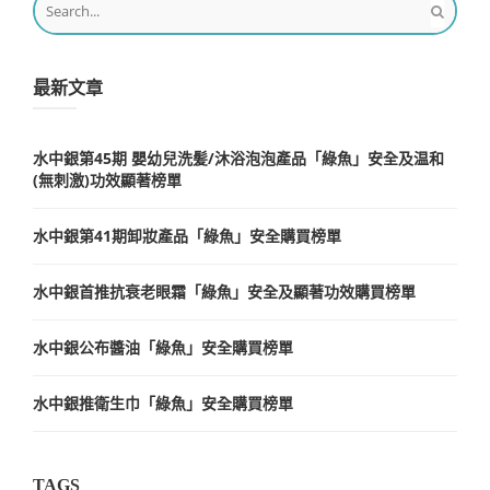
最新文章
水中銀第45期 嬰幼兒洗髪/沐浴泡泡產品「綠魚」安全及温和
(無刺激)功效顯著榜單
水中銀第41期卸妝產品「綠魚」安全購買榜單
水中銀首推抗衰老眼霜「綠魚」安全及顯著功效購買榜單
水中銀公布醬油「綠魚」安全購買榜單
水中銀推衛生巾「綠魚」安全購買榜單
TAGS