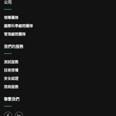
公司
領導團隊
國際科學顧問團隊
管理顧問團隊
我們的服務
測試服務
技術授權
安全認證
諮詢服務
聯繫我們