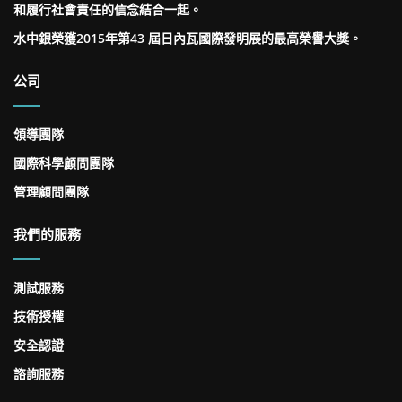
和履行社會責任的信念結合一起。
水中銀榮獲2015年第43 屆日內瓦國際發明展的最高榮譽大獎。
公司
領導團隊
國際科學顧問團隊
管理顧問團隊
我們的服務
測試服務
技術授權
安全認證
諮詢服務