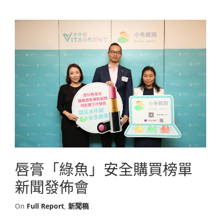
唇膏「綠魚」安全購買榜單
新聞發佈會
On
Full Report
,
新聞稿