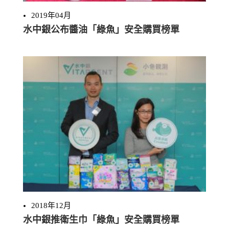
2019年04月
水中銀公布醬油「綠魚」安全購買榜單
2018年12月
水中銀推衛生巾「綠魚」安全購買榜單