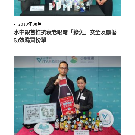
2019年08月
水中銀首推抗衰老眼霜「綠魚」安全及顯著
功效購買榜單