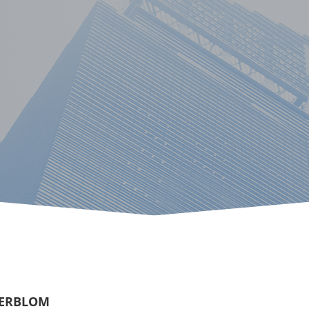
GERBLOM