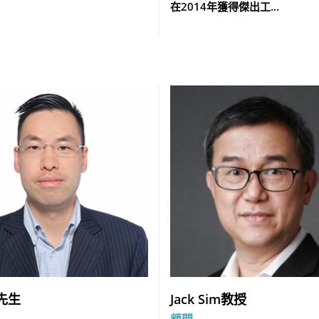
在2014年獲得傑出工...
先生
Jack Sim教授