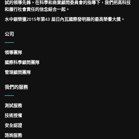
試的領導先鋒。在科學和商業顧問委員會的指導下，我們把高科技
和履行社會責任的信念結合一起。
水中銀榮獲2015年第43 屆日內瓦國際發明展的最高榮譽大獎。
公司
領導團隊
國際科學顧問團隊
管理顧問團隊
我們的服務
測試服務
技術授權
安全認證
諮詢服務