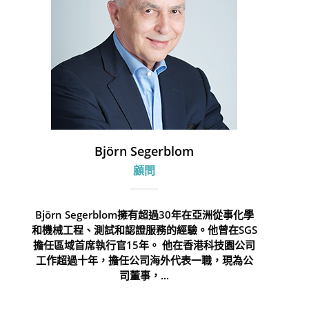
Björn Segerblom
顧問
Björn Segerblom擁有超過30年在亞洲從事化學
和機械工程、測試和認證服務的經驗。他曾在SGS
擔任區域首席執行官15年。 他在香港科技園公司
工作超過十年，擔任公司海外代表一職，現為公
司董事，...