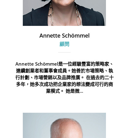
Annette Schömmel
顧問
Annette Schömmel是一位經驗豐富的策略家、
連續創業者和董事會成員。她善於市場策略、執
行計劃、市場營銷以及品牌推廣。 在過去的二十
多年，她多次成功把企業家的想法變成可行的商
業模式。 她是微...