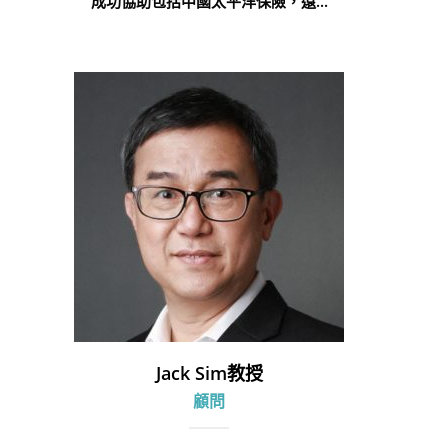
成功協助包括中國太平洋保險，遠...
Jack Sim教授
顧問