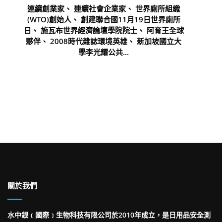
連續創業家、 連續社會企業家、 世界廁所組織
(WTO)創始人、 創建聯合國11月19日世界廁所
日、 施瓦布世界經濟論壇學院院士、 阿育王全球
夥伴、 2008時代雜誌環境英雄、 新加坡國立大
學李光耀公共...
關於我們
水中銀﹝國際﹞生物科技有限公司於2010年成立，是日用品安全測