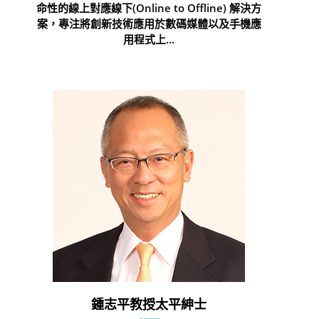
命性的線上對應線下(Online to Offline) 解決方
案，專注將創新技術應用於數碼媒體以及手機應
用程式上...
鍾志平教授太平紳士