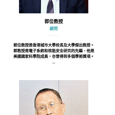
郭位教授
顧問
郭位教授是香港城市大學校長及大學傑出教授。
郭教授是電子系統和核能安全研究的先驅、他是
美國國家科學院成員，亦曾得到多個學術獎項。
...