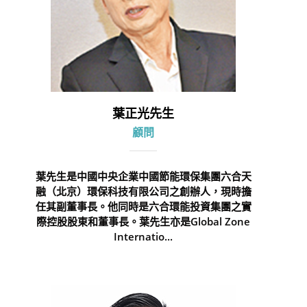
葉正光先生
顧問
葉先生是中國中央企業中國節能環保集團六合天
融（北京）環保科技有限公司之創辦人，現時擔
任其副董事長。他同時是六合環能投資集團之實
際控股股東和董事長。葉先生亦是Global Zone
Internatio...