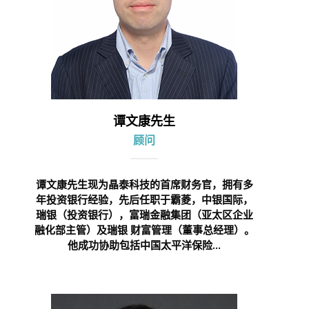
谭文康先生
顾问
谭文康先生现为晶泰科技的首席财务官，拥有多
年投资银行经验，先后任职于霸菱，中银国际，
瑞银（投资银行），富瑞金融集团（亚太区企业
融化部主管）及瑞银 财富管理（董事总经理）。
他成功协助包括中国太平洋保险...