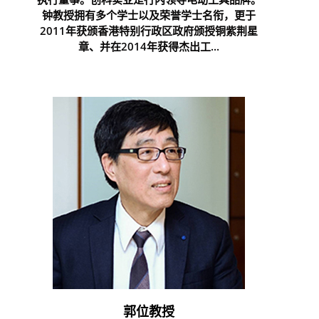
钟教授拥有多个学士以及荣誉学士名衔，更于
2011年获颁香港特别行政区政府颁授铜紫荆星
章、并在2014年获得杰出工...
郭位教授