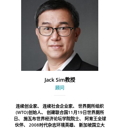
Jack Sim教授
顾问
连续创业家、 连续社会企业家、 世界厕所组织
(WTO)创始人、 创建联合国11月19日世界厕所
日、 施瓦布世界经济论坛学院院士、 阿育王全球
伙伴、 2008时代杂志环境英雄、 新加坡国立大