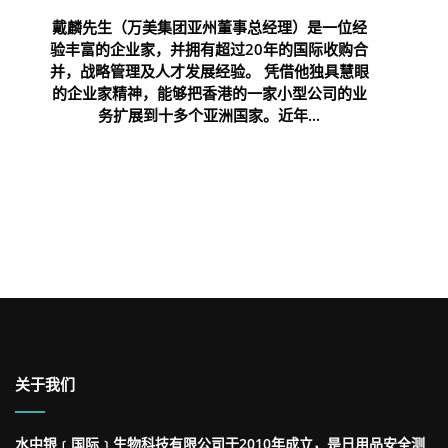
戴麟先生（万美集团亚州董事总经理）是一位经
验丰富的企业家，并拥有超过20年的国际收购合
并，战略管理及人才发展经验。 凭借他独具慧眼
的企业家精神，能够把香港的一家小型公司的业
务扩展到十多个亚洲国家。近年...
关于我们
水中银﹝国际﹞生物科技有限公司于2010年成立，是日用品安全测