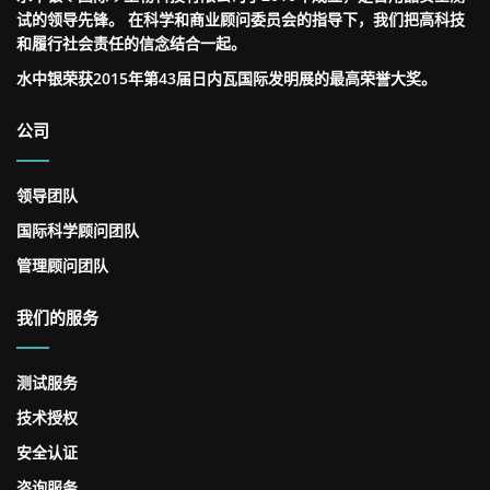
试的领导先锋。 在科学和商业顾问委员会的指导下，我们把高科技
和履行社会责任的信念结合一起。
水中银荣获2015年第43届日内瓦国际发明展的最高荣誉大奖。
公司
领导团队
国际科学顾问团队
管理顾问团队
我们的服务
测试服务
技术授权
安全认证
咨询服务