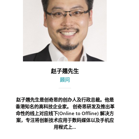
赵子翘先生
顾问
赵子翘先生是创奇思的创办人及行政总裁。他是
香港知名的高科技企业家。 创奇思研发及推出革
命性的线上对应线下(Online to Offline) 解决方
案，专注将创新技术应用于数码媒体以及手机应
用程式上...