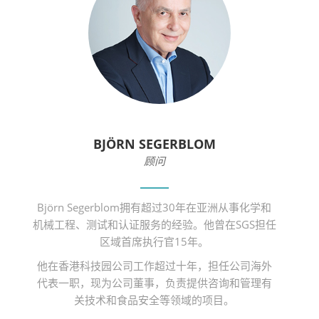
BJÖRN SEGERBLOM
顾问
Björn Segerblom拥有超过30年在亚洲从事化学和
机械工程、测试和认证服务的经验。他曾在SGS担任
区域首席执行官15年。
他在香港科技园公司工作超过十年，担任公司海外
代表一职，现为公司董事，负责提供咨询和管理有
关技术和食品安全等领域的项目。