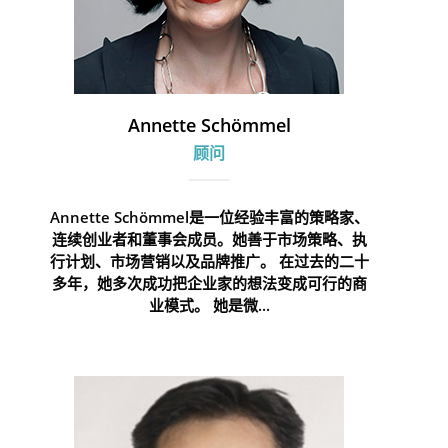
Annette Schömmel
顾问
Annette Schömmel是一位经验丰富的策略家、
连续创业者和董事会成员。她善于市场策略、执
行计划、市场营销以及品牌推广。 在过去的二十
多年，她多次成功把企业家的想法变成可行的商
业模式。 她是微...