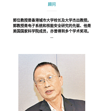
顾问
郭位教授是香港城市大学校长及大学杰出教授。
郭教授是电子系统和核能安全研究的先驱、他是
美国国家科学院成员，亦曾得到多个学术奖项。
...