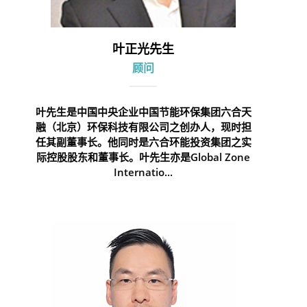
叶正光先生
顾问
叶先生是中国中央企业中国节能环保集团六合天
融（北京）环保科技有限公司之创办人，现时担
任其副董事长。他同时是六合环能投资集团之实
际控股股东和董事长。叶先生亦是Global Zone
Internatio...