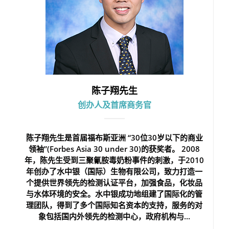
陈子翔先生
创办人及首席商务官
陈子翔先生是首届福布斯亚洲 “30位30岁以下的商业
领袖”(Forbes Asia 30 under 30)的获奖者。 2008
年，陈先生受到三聚氰胺毒奶粉事件的刺激，于2010
年创办了水中银（国际）生物有限公司，致力打造一
个提供世界领先的检测认证平台，加强食品，化妆品
与水体环境的安全。水中银成功地组建了国际化的管
理团队，得到了多个国际知名资本的支持，服务的对
象包括国内外领先的检测中心，政府机构与...