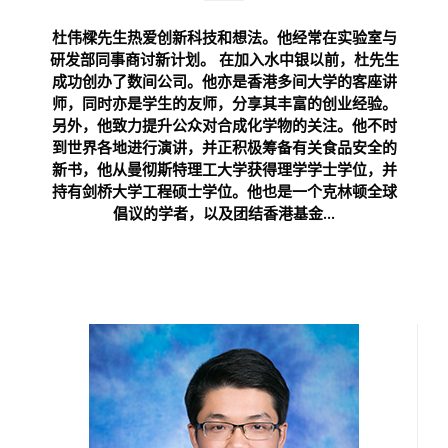
杜伟樑先生热爱创新科技和想法。他经常在实验室与
研发部同事商讨新计划。 在加入水中银以前，杜先生
成功创办了数间公司。他亦是香港多间大学的客座讲
师，同时亦是学生的友师，分享其丰富的创业经验。
另外，他致力提升公众对合成化学物的关注。他不时
到世界各地进行演讲，并正积极筹备有关食品安全的
新书，他从曼彻斯特理工大学获得理学学士学位，并
持有剑桥大学工程硕士学位。他也是一个克林顿全球
倡议的学者，以及团结香港基金...