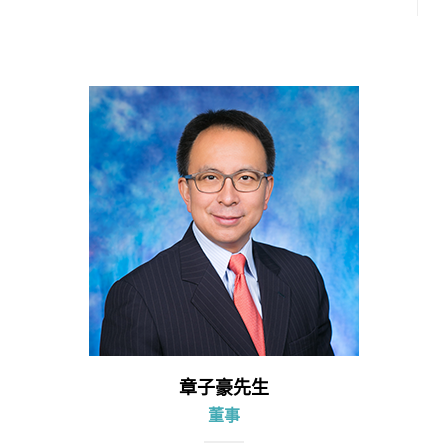
章子豪先生
董事