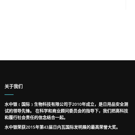
关于我们
水中银﹝国际﹞生物科技有限公司于2010年成立，是日用品安全测
试的领导先锋。 在科学和商业顾问委员会的指导下，我们把高科技
和履行社会责任的信念结合一起。
水中银荣获2015年第43届日内瓦国际发明展的最高荣誉大奖。