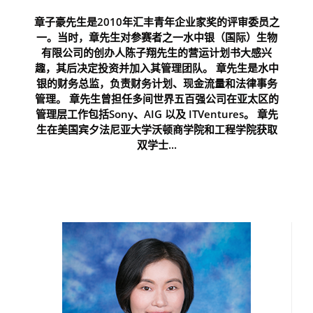
章子豪先生是2010年汇丰青年企业家奖的评审委员之
一。当时，章先生对参赛者之一水中银（国际）生物
有限公司的创办人陈子翔先生的营运计划书大感兴
趣，其后决定投资并加入其管理团队。 章先生是水中
银的财务总监，负责财务计划、现金流量和法律事务
管理。 章先生曾担任多间世界五百强公司在亚太区的
管理层工作包括Sony、AIG 以及 ITVentures。 章先
生在美国宾夕法尼亚大学沃顿商学院和工程学院获取
双学士...