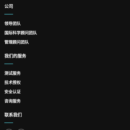
公司
领导团队
国际科学顾问团队
管理顾问团队
我们的服务
测试服务
技术授权
安全认证
咨询服务
联系我们