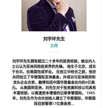
刘宇环先生
主席
刘宇环先生拥有超过二十多年的投资经验，被业内人
士公认为亚洲风险投资界的先锋。 他生于北京、成长
于台北，在美国完成学业。 在创立中经合之前，他亦
共同创立了华登国际亚洲基金，并成功与亚洲政府和
龙头企业合资，融得包括中国华登基金在内的4亿美
元。 从美国到亚洲，刘先生对于投资高科技公司具有
丰富经验，以高速资本增值的记录享誉国际。 1985
年，刘先生作为合伙创始人建立了华登国际，华登国
际目前管理17亿美金资...