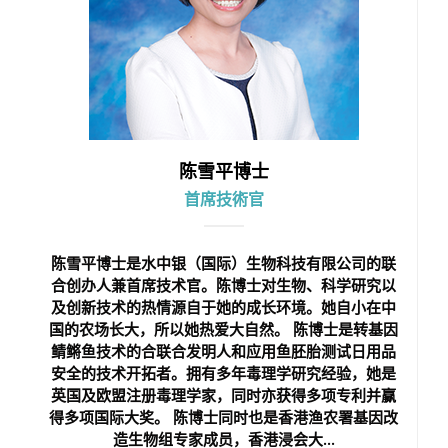
陈雪平博士
首席技術官
陈雪平博士是水中银（国际）生物科技有限公司的联
合创办人兼首席技术官。陈博士对生物、科学研究以
及创新技术的热情源自于她的成长环境。她自小在中
国的农场长大，所以她热爱大自然。 陈博士是转基因
鲭鳉鱼技术的合联合发明人和应用鱼胚胎测试日用品
安全的技术开拓者。拥有多年毒理学研究经验，她是
英国及欧盟注册毒理学家，同时亦获得多项专利并赢
得多项国际大奖。 陈博士同时也是香港渔农署基因改
造生物组专家成员，香港浸会大...