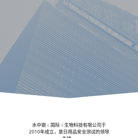
水中银﹝国际﹞生物科技有限公司于
2010年成立，是日用品安全测试的领导