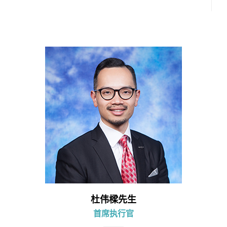
杜伟樑先生
首席执行官