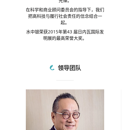
先锋。
在科学和商业顾问委员会的指导下，我们
把高科技与履行社会责任的信念结合一
起。
水中银荣获2015年第43 届日内瓦国际发
明展的最高荣誉大奖。
领导团队