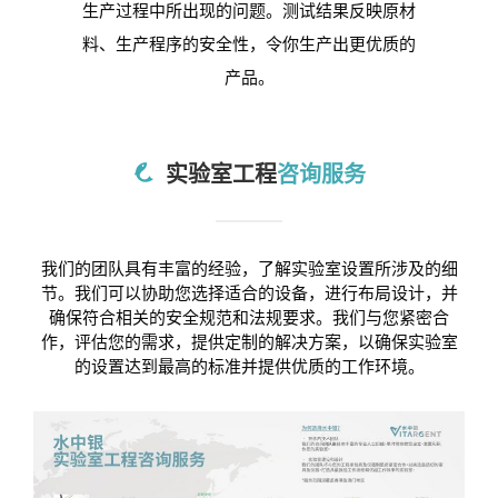
生产过程中所出现的问题。测试结果反映原材
料、生产程序的安全性，令你生产出更优质的
产品。
实验室工程
咨询服务
我们的团队具有丰富的经验，了解实验室设置所涉及的细
节。我们可以协助您选择适合的设备，进行布局设计，并
确保符合相关的安全规范和法规要求。我们与您紧密合
作，评估您的需求，提供定制的解决方案，以确保实验室
的设置达到最高的标准并提供优质的工作环境。