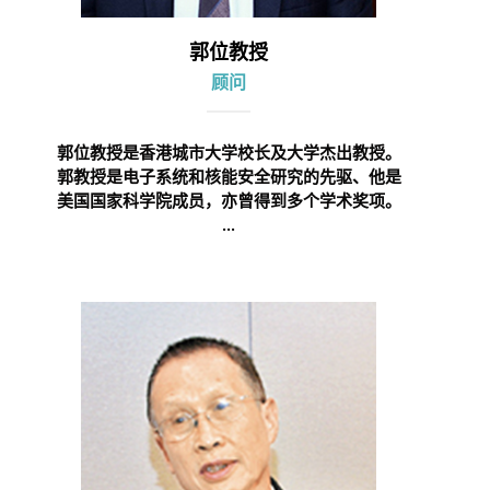
郭位教授
顾问
郭位教授是香港城市大学校长及大学杰出教授。
郭教授是电子系统和核能安全研究的先驱、他是
美国国家科学院成员，亦曾得到多个学术奖项。
...