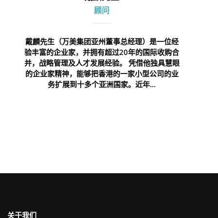
顾问
戴麟先生（万美集团亚州董事总经理）是一位经
验丰富的企业家，并拥有超过20年的国际收购合
并，战略管理及人才发展经验。 凭借他独具慧眼
的企业家精神，能够把香港的一家小型公司的业
务扩展到十多个亚洲国家。近年...
关于我们