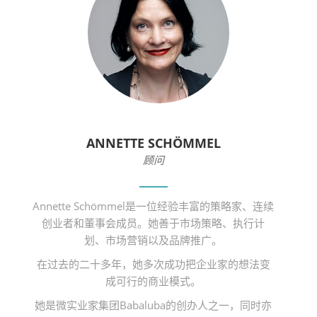
ANNETTE SCHÖMMEL
顾问
Annette Schömmel是一位经验丰富的策略家、连续
创业者和董事会成员。她善于市场策略、执行计
划、市场营销以及品牌推广。
在过去的二十多年，她多次成功把企业家的想法变
成可行的商业模式。
她是微实业家集团Babaluba的创办人之一，同时亦