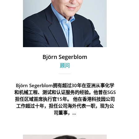
Björn Segerblom
顾问
Björn Segerblom拥有超过30年在亚洲从事化学
和机械工程、测试和认证服务的经验。他曾在SGS
担任区域首席执行官15年。 他在香港科技园公司
工作超过十年，担任公司海外代表一职，现为公
司董事，...