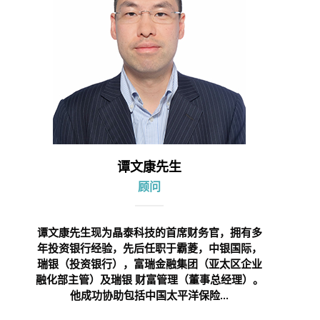
谭文康先生
顾问
谭文康先生现为晶泰科技的首席财务官，拥有多
年投资银行经验，先后任职于霸菱，中银国际，
瑞银（投资银行），富瑞金融集团（亚太区企业
融化部主管）及瑞银 财富管理（董事总经理）。
他成功协助包括中国太平洋保险...