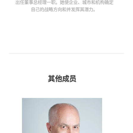
出任董事总经理一职。她使企业、城市和机构确定
自己的战略方向和并发挥其潜力。
其他成员