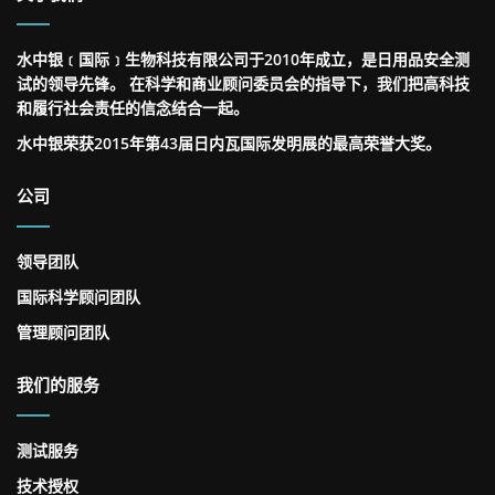
水中银﹝国际﹞生物科技有限公司于2010年成立，是日用品安全测
试的领导先锋。 在科学和商业顾问委员会的指导下，我们把高科技
和履行社会责任的信念结合一起。
水中银荣获2015年第43届日内瓦国际发明展的最高荣誉大奖。
公司
领导团队
国际科学顾问团队
管理顾问团队
我们的服务
测试服务
技术授权