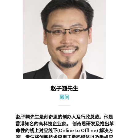
赵子翘先生
顾问
赵子翘先生是创奇思的创办人及行政总裁。他是
香港知名的高科技企业家。 创奇思研发及推出革
命性的线上对应线下(Online to Offline) 解决方
案，专注将创新技术应用于数码媒体以及手机应