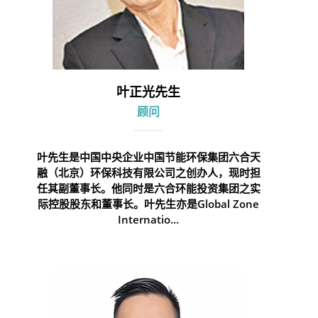
叶正光先生
顾问
叶先生是中国中央企业中国节能环保集团六合天
融（北京）环保科技有限公司之创办人，现时担
任其副董事长。他同时是六合环能投资集团之实
际控股股东和董事长。叶先生亦是Global Zone
Internatio...