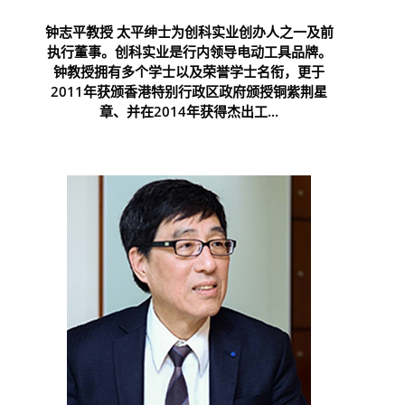
钟志平教授 太平绅士为创科实业创办人之一及前
执行董事。创科实业是行内领导电动工具品牌。
钟教授拥有多个学士以及荣誉学士名衔，更于
2011年获颁香港特别行政区政府颁授铜紫荆星
章、并在2014年获得杰出工...