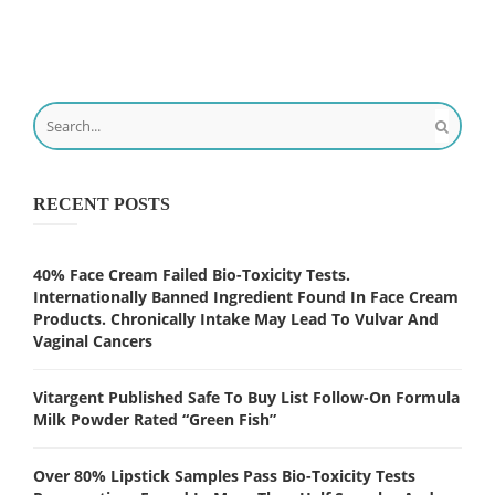
RECENT POSTS
40% Face Cream Failed Bio-Toxicity Tests.
Internationally Banned Ingredient Found In Face Cream
Products. Chronically Intake May Lead To Vulvar And
Vaginal Cancers
Vitargent Published Safe To Buy List Follow-On Formula
Milk Powder Rated “Green Fish”
Over 80% Lipstick Samples Pass Bio-Toxicity Tests