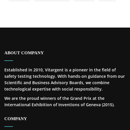
ABOUT COMPANY
Established in 2010, Vitargent is a pioneer in the field of
safety testing technology. With hands-on guidance from our
Scientific and Business Advisory Boards, we combine
technological expertise with social responsibility.
We are the proud winners of the Grand Prix at the
International Exhibition of Inventions of Geneva (2015).
COMPANY