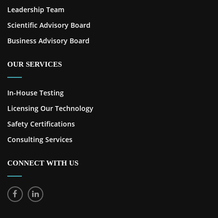
Leadership Team
Scientific Advisory Board
Business Advisory Board
OUR SERVICES
In-House Testing
Licensing Our Technology
Safety Certifications
Consulting Services
CONNECT WITH US