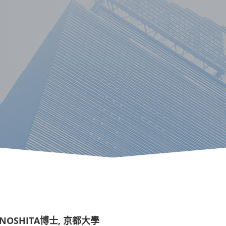
INOSHITA博士, 京都大學