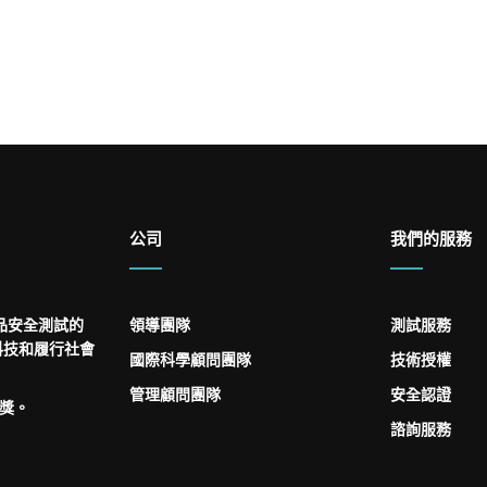
公司
我們的服務
品安全測試的
領導團隊
測試服務
科技和履行社會
國際科學顧問團隊
技術授權
管理顧問團隊
安全認證
大獎。
諮詢服務