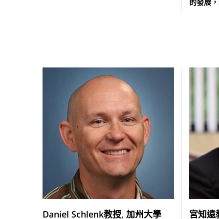
的發展，
Daniel Schlenk教授, 加州大學
宮知遠