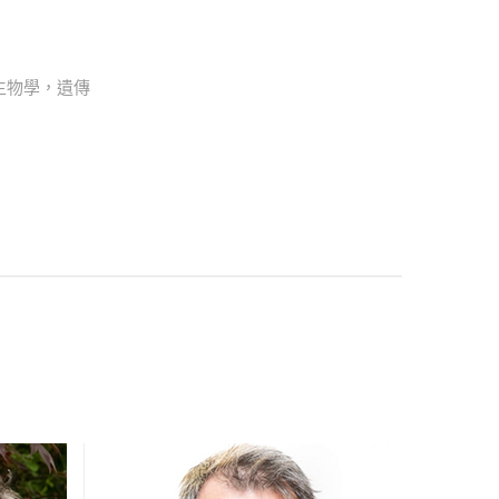
魚生物學，遺傳