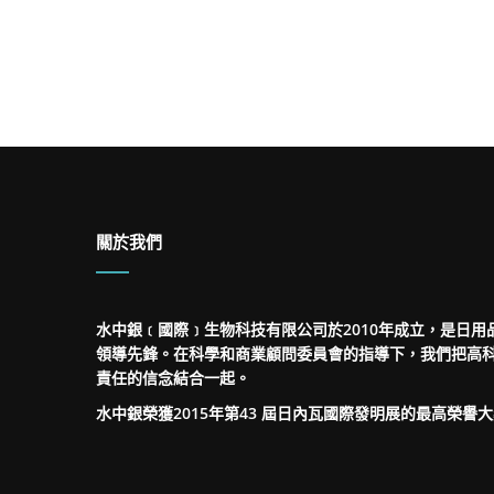
關於我們
水中銀﹝國際﹞生物科技有限公司於2010年成立，是日用
領導先鋒。在科學和商業顧問委員會的指導下，我們把高
責任的信念結合一起。
水中銀榮獲2015年第43 屆日內瓦國際發明展的最高榮譽