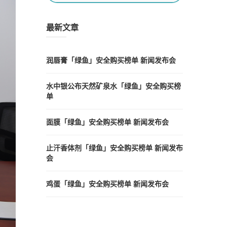
最新文章
润唇膏「绿鱼」安全购买榜单 新闻发布会
水中银公布天然矿泉水「绿鱼」安全购买榜
单
面膜「绿鱼」安全购买榜单 新闻发布会
止汗香体剂「绿鱼」安全购买榜单 新闻发布
会
鸡蛋「绿鱼」安全购买榜单 新闻发布会