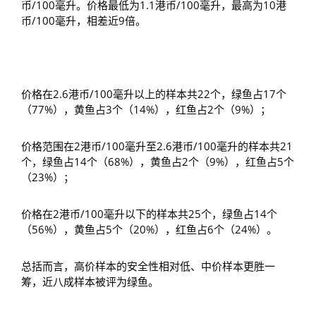
币/100毫升。价格最低为1.1港币/100毫升，最高为10港
币/100毫升，相差近9倍。
价格在2.6港币/100毫升以上的样本共22个，绿鱼占17个
（77%），黄鱼占3个（14%），红鱼占2个（9%）；
价格范围在2港币/100毫升至2.6港币/100毫升的样本共21
个，绿鱼占14个（68%），黄鱼占2个（9%），红鱼占5个
（23%）；
价格在2港币/100毫升以下的样本共25个，绿鱼占14个
（56%），黄鱼占5个（20%），红鱼占6个（24%）。
总括而言，高价样本的安全性相对低、中价样本更胜一
筹，近八成样本被评为绿鱼。