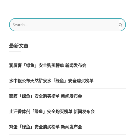
最新文章
润唇膏「绿鱼」安全购买榜单 新闻发布会
水中银公布天然矿泉水「绿鱼」安全购买榜单
面膜「绿鱼」安全购买榜单 新闻发布会
止汗香体剂「绿鱼」安全购买榜单 新闻发布会
鸡蛋「绿鱼」安全购买榜单 新闻发布会