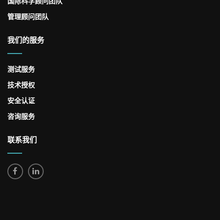
国际科学顾问团队
管理顾问团队
我们的服务
测试服务
技术授权
安全认证
咨询服务
联系我们