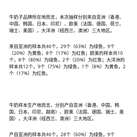
牛奶子品牌所在地而言，本次抽样分别来自亚洲（香港、
中国、韩国、日本、印尼）、欧美（法国、德国、荷兰、
瑞士、美国），大洋洲（纽西兰、澳洲）三大地区。
来自亚洲的样本共46个，29个（63%）为绿鱼，9个
（20%）为黄鱼，8个（17%）为红鱼；欧美的样本共10
个，8个（80%）为绿鱼，2个（20%）为红鱼；大洋洲的
样本共12个，9个（75%）为绿鱼，1个（8%）为黄鱼，2
个（17%）为红鱼。
牛奶样本生产地而言，分别产自亚洲（香港、中国、韩
国、日本、印尼、越南）、欧美（法国、德国、瑞士、美
国），大洋洲（纽西兰、澳洲）三大地区。
产自亚洲的样本共46个，28个（60%）为绿鱼，9个