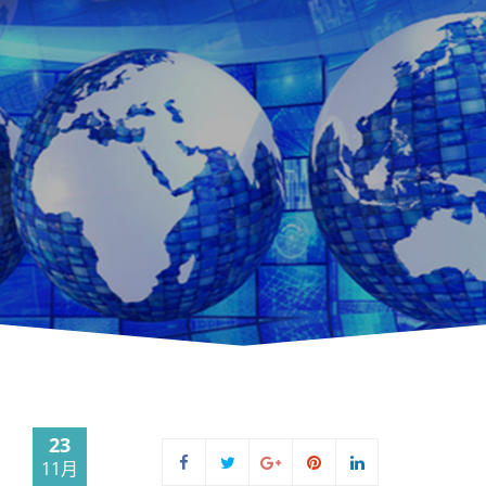
23
11月