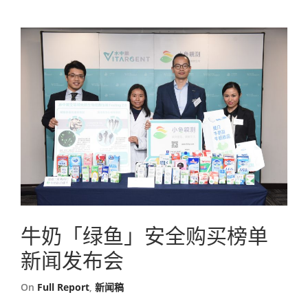
牛奶「绿鱼」安全购买榜单
新闻发布会
On
Full Report
,
新闻稿