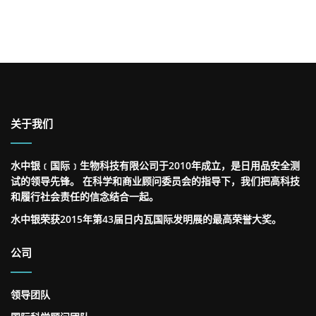
关于我们
水中银﹝国际﹞生物科技有限公司于2010年成立，是日用品安全测
试的领导先锋。 在科学和商业顾问委员会的指导下，我们把高科技
和履行社会责任的信念结合一起。
水中银荣获2015年第43届日内瓦国际发明展的最高荣誉大奖。
公司
领导团队