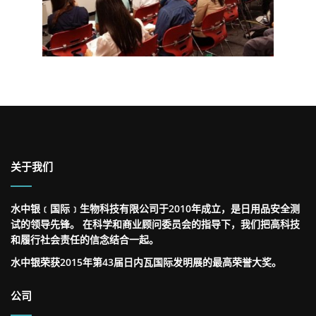
关于我们
水中银﹝国际﹞生物科技有限公司于2010年成立，是日用品安全测
试的领导先锋。 在科学和商业顾问委员会的指导下，我们把高科技
和履行社会责任的信念结合一起。
水中银荣获2015年第43届日内瓦国际发明展的最高荣誉大奖。
公司