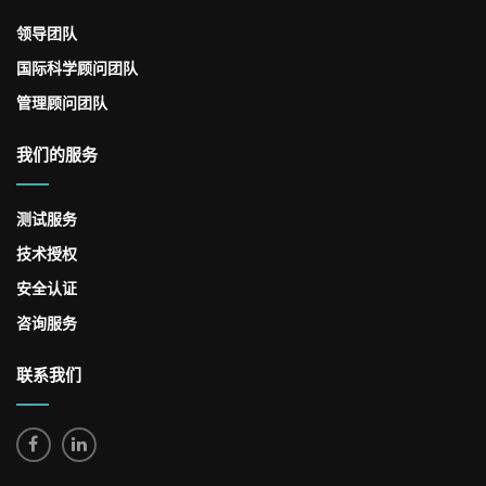
领导团队
国际科学顾问团队
管理顾问团队
我们的服务
测试服务
技术授权
安全认证
咨询服务
联系我们