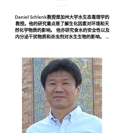
Daniel Schlenk教授是加州大学水生态毒理学的
教授。他的研究重点是了解生化因素对环境和天
然化学物质的影响。 他亦研究食水的安全性以及
内分泌干扰物质和杀虫剂对水生生物的影响。 ...