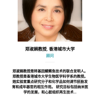
郑淑娴教授, 香港城市大学
顾问
郑淑娴教授是转基因鲭鳉鱼技术的联合发明人。
郑教授是香港城市大学生物医学科学系的教授。
她实验室重点研究分子和化学品如何调节胚胎发
育和成年器官的相互作用。 研究目标包括纳米医
学的发展，和心脏组织再生技术...