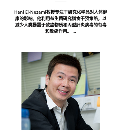
Hani El-Nezami教授专注于研究化学品对人体健
康的影响。他利用益生菌研究膳食干预策略，以
减少人类暴露于致癌物质和丙型肝炎病毒的有毒
和致癌作用。 ...