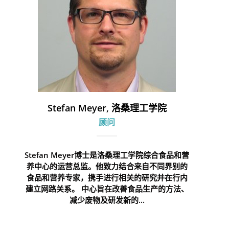
Stefan Meyer, 洛桑理工学院
顾问
Stefan Meyer博士是洛桑理工学院综合食品和营
养中心的运营总监。他致力结合来自不同界别的
食品和营养专家，携手进行相关的研究并在行内
建立网路关系。 中心旨在改善食品生产的方法、
减少废物及研发新的...