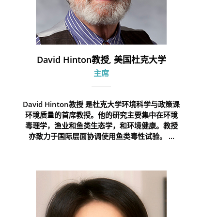
David Hinton教授, 美国杜克大学
主席
David Hinton教授 是杜克大学环境科学与政策课
环境质量的首席教授。他的研究主要集中在环境
毒理学，渔业和鱼类生态学，和环境健康。教授
亦致力于国际层面协调使用鱼类毒性试验。 ...