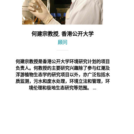
何建宗教授, 香港公开大学
顾问
何建宗教授是香港公开大学环境研究计划的项目
负责人。何教授的主要研究兴趣除了参与红潮及
浮游植物生态学的研究项目以外，亦广泛包括水
质监测，污水和废水处理，环境立法和管理，环
境伦理和极地生态研究等范围。 ...