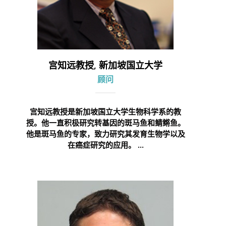
宫知远教授, 新加坡国立大学
顾问
宫知远教授是新加坡国立大学生物科学系的教
授。他一直积极研究转基因的斑马鱼和鲭鳉鱼。
他是斑马鱼的专家，致力研究其发育生物学以及
在癌症研究的应用。 ...