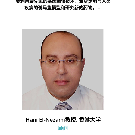
要利用最先进的基因编辑技术，量身定制与人类
疾病的斑马鱼模型和研究新的药物。 ...
Hani El-Nezami教授, 香港大学
顾问