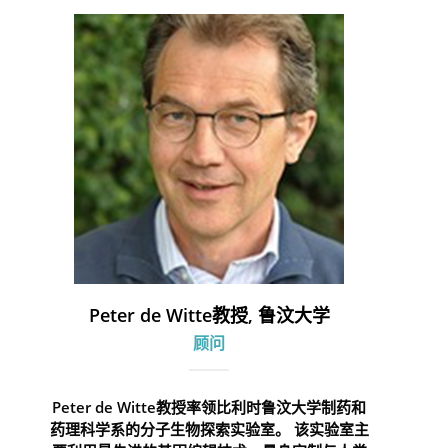
Peter de Witte教授, 鲁汶大学
顾问
Peter de Witte教授率领比利时鲁汶大学制药和
药理科学系的分子生物探索实验室。 该实验室主