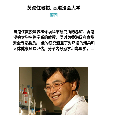
黄港住教授, 香港浸会大学
顾问
黄港住教授是裘槎环境科学研究所的总监、香港
浸会大学生物学系的教授，同时为香港政府食品
安全专家委员。 他的研究涵盖了对环境的污染和
人体健康风险评估，分子内分泌学和毒理学。 ...