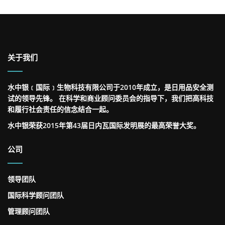
关于我们
水中银﹝国际﹞生物科技有限公司于2010年成立，是日用品安全测
试的领导先锋。 在科学和商业顾问委员会的指导下，我们把高科技
和履行社会责任的信念结合一起。
水中银荣获2015年第43届日内瓦国际发明展的最高荣誉大奖。
公司
领导团队
国际科学顾问团队
管理顾问团队