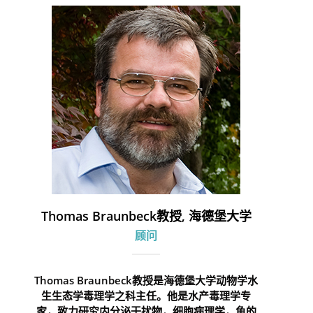
Thomas Braunbeck教授, 海德堡大学
顾问
Thomas Braunbeck教授是海德堡大学动物学水
生生态学毒理学之科主任。他是水产毒理学专
家，致力研究内分泌干扰物，细胞病理学，鱼的