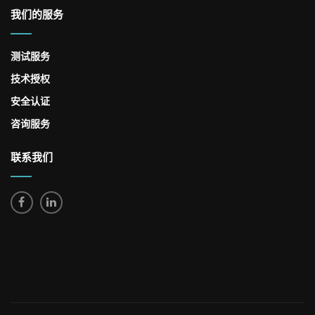
我们的服务
测试服务
技术授权
安全认证
咨询服务
联系我们