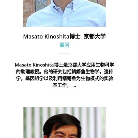
Masato Kinoshita博士, 京都大学
顾问
Masato Kinoshita博士是京都大学应用生物科学
的助理教授。他的研究包括鲭鳉鱼生物学，遗传
学，基因组学以及利用鲭鳉鱼为生物模式的实验
室工作。 ...