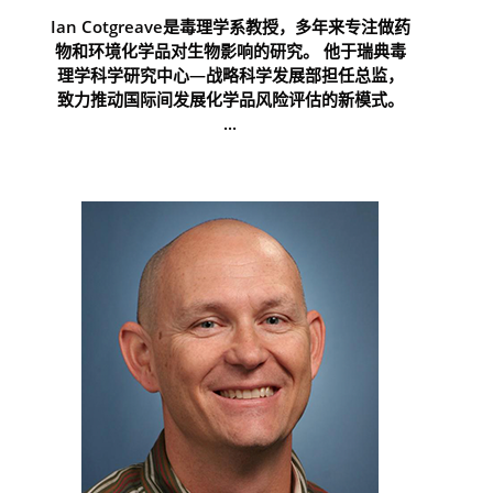
Ian Cotgreave是毒理学系教授，多年来专注做药
物和环境化学品对生物影响的研究。 他于瑞典毒
理学科学研究中心—战略科学发展部担任总监，
致力推动国际间发展化学品风险评估的新模式。
...