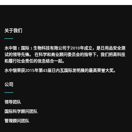
关于我们
水中银﹝国际﹞生物科技有限公司于2010年成立，是日用品安全测
试的领导先锋。 在科学和商业顾问委员会的指导下，我们把高科技
和履行社会责任的信念结合一起。
水中银荣获2015年第43届日内瓦国际发明展的最高荣誉大奖。
公司
领导团队
国际科学顾问团队
管理顾问团队