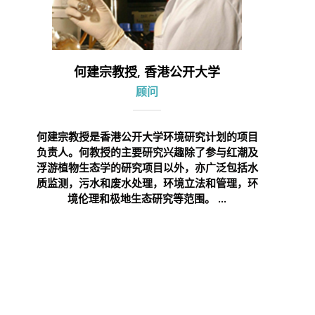
何建宗教授, 香港公开大学
顾问
何建宗教授是香港公开大学环境研究计划的项目
负责人。何教授的主要研究兴趣除了参与红潮及
浮游植物生态学的研究项目以外，亦广泛包括水
质监测，污水和废水处理，环境立法和管理，环
境伦理和极地生态研究等范围。 ...