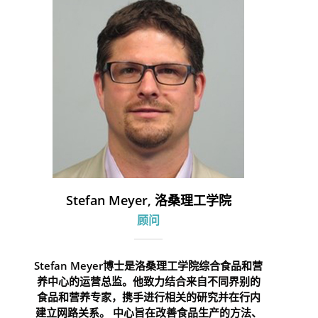
Stefan Meyer, 洛桑理工学院
顾问
Stefan Meyer博士是洛桑理工学院综合食品和营
养中心的运营总监。他致力结合来自不同界别的
食品和营养专家，携手进行相关的研究并在行内
建立网路关系。 中心旨在改善食品生产的方法、