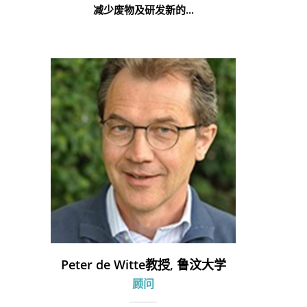
减少废物及研发新的...
Peter de Witte教授, 鲁汶大学
顾问