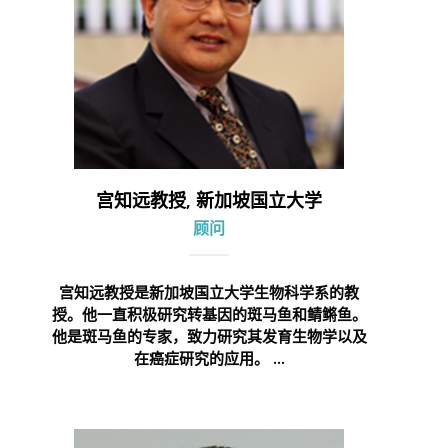
宫知远教授, 新加坡国立大学
顾问
宫知远教授是新加坡国立大学生物科学系的教
授。他一直积极研究转基因的斑马鱼和鲭鳉鱼。
他是斑马鱼的专家，致力研究其发育生物学以及
在癌症研究的应用。 ...