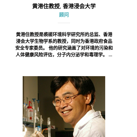
黄港住教授, 香港浸会大学
顾问
黄港住教授是裘槎环境科学研究所的总监、香港
浸会大学生物学系的教授，同时为香港政府食品
安全专家委员。 他的研究涵盖了对环境的污染和
人体健康风险评估，分子内分泌学和毒理学。 ...