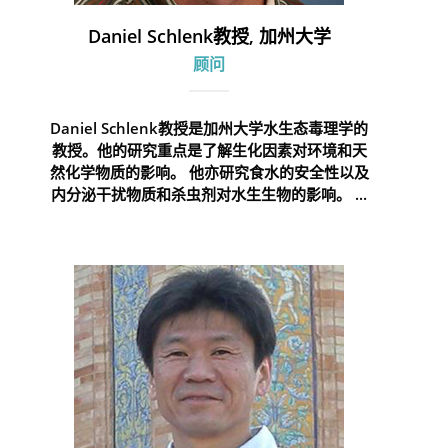
Daniel Schlenk教授, 加州大学
顾问
Daniel Schlenk教授是加州大学水生态毒理学的
教授。他的研究重点是了解生化因素对环境和天
然化学物质的影响。 他亦研究食水的安全性以及
内分泌干扰物质和杀虫剂对水生生物的影响。 ...