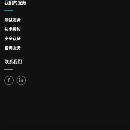
我们的服务
测试服务
技术授权
安全认证
咨询服务
联系我们