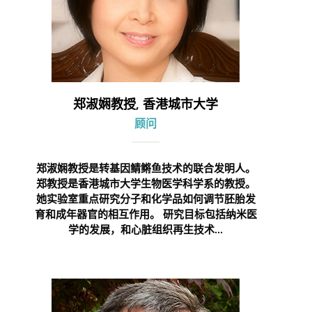
郑淑娴教授, 香港城市大学
顾问
郑淑娴教授是转基因鲭鳉鱼技术的联合发明人。
郑教授是香港城市大学生物医学科学系的教授。
她实验室重点研究分子和化学品如何调节胚胎发
育和成年器官的相互作用。 研究目标包括纳米医
学的发展，和心脏组织再生技术...