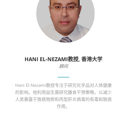
HANI EL-NEZAMI教授, 香港大学
顾问
Hani El-Nezami教授专注于研究化学品对人体健康
的影响。他利用益生菌研究膳食干预策略，以减少
人类暴露于致癌物质和丙型肝炎病毒的有毒和致癌
作用。