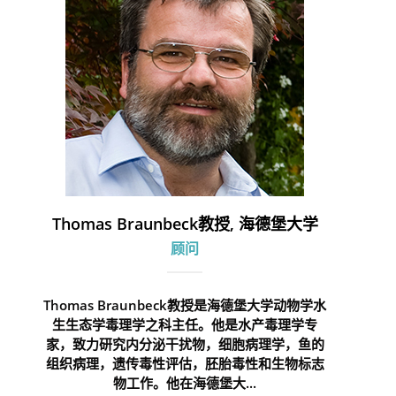
Thomas Braunbeck教授, 海德堡大学
顾问
Thomas Braunbeck教授是海德堡大学动物学水
生生态学毒理学之科主任。他是水产毒理学专
家，致力研究内分泌干扰物，细胞病理学，鱼的
组织病理，遗传毒性评估，胚胎毒性和生物标志
物工作。他在海德堡大...