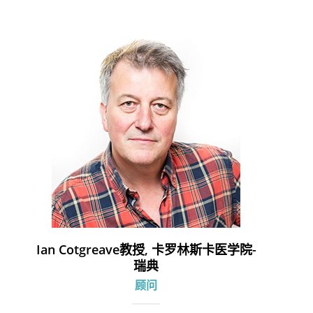
Ian Cotgreave教授, 卡罗林斯卡医学院-
瑞典
顾问