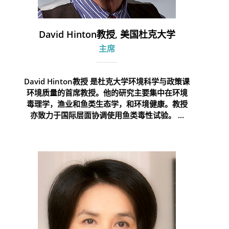
David Hinton教授, 美国杜克大学
主席
David Hinton教授 是杜克大学环境科学与政策课
环境质量的首席教授。他的研究主要集中在环境
毒理学，渔业和鱼类生态学，和环境健康。教授
亦致力于国际层面协调使用鱼类毒性试验。 ...