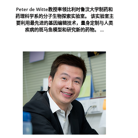
Peter de Witte教授率领比利时鲁汶大学制药和
药理科学系的分子生物探索实验室。 该实验室主
要利用最先进的基因编辑技术，量身定制与人类
疾病的斑马鱼模型和研究新的药物。 ...