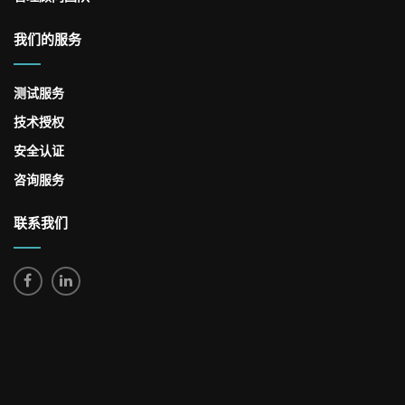
我们的服务
测试服务
技术授权
安全认证
咨询服务
联系我们