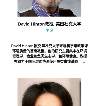
David Hinton教授, 美国杜克大学
主席
David Hinton教授 是杜克大学环境科学与政策课
环境质量的首席教授。他的研究主要集中在环境
毒理学，渔业和鱼类生态学，和环境健康。教授
亦致力于国际层面协调使用鱼类毒性试验。 ...