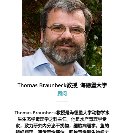
Thomas Braunbeck教授, 海德堡大学
顾问
Thomas Braunbeck教授是海德堡大学动物学水
生生态学毒理学之科主任。他是水产毒理学专
家，致力研究内分泌干扰物，细胞病理学，鱼的
组织病理，遗传毒性评估，胚胎毒性和生物标志