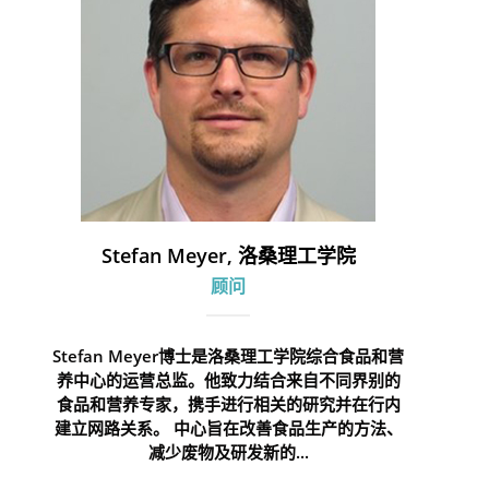
Stefan Meyer, 洛桑理工学院
顾问
Stefan Meyer博士是洛桑理工学院综合食品和营
养中心的运营总监。他致力结合来自不同界别的
食品和营养专家，携手进行相关的研究并在行内
建立网路关系。 中心旨在改善食品生产的方法、
减少废物及研发新的...