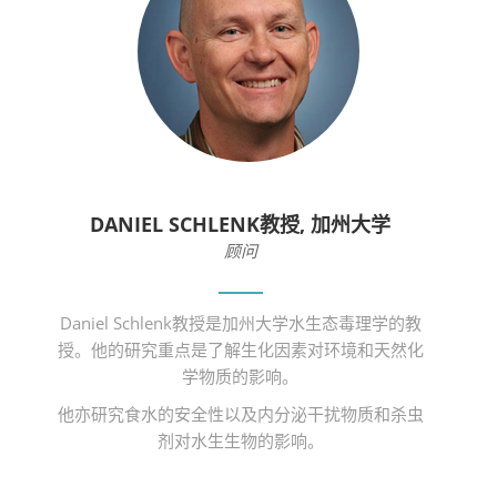
DANIEL SCHLENK教授, 加州大学
顾问
Daniel Schlenk教授是加州大学水生态毒理学的教
授。他的研究重点是了解生化因素对环境和天然化
学物质的影响。
他亦研究食水的安全性以及内分泌干扰物质和杀虫
剂对水生生物的影响。