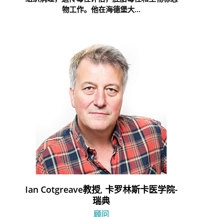
物工作。他在海德堡大...
Ian Cotgreave教授, 卡罗林斯卡医学院-
瑞典
顾问