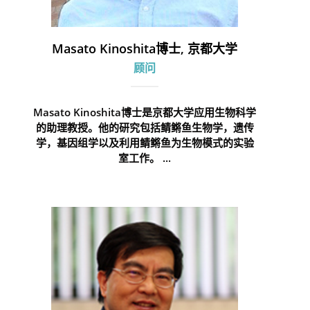
Masato Kinoshita博士, 京都大学
顾问
Masato Kinoshita博士是京都大学应用生物科学
的助理教授。他的研究包括鲭鳉鱼生物学，遗传
学，基因组学以及利用鲭鳉鱼为生物模式的实验
室工作。 ...