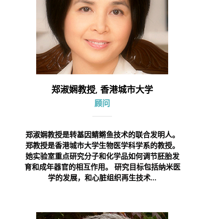
郑淑娴教授, 香港城市大学
顾问
郑淑娴教授是转基因鲭鳉鱼技术的联合发明人。
郑教授是香港城市大学生物医学科学系的教授。
她实验室重点研究分子和化学品如何调节胚胎发
育和成年器官的相互作用。 研究目标包括纳米医
学的发展，和心脏组织再生技术...