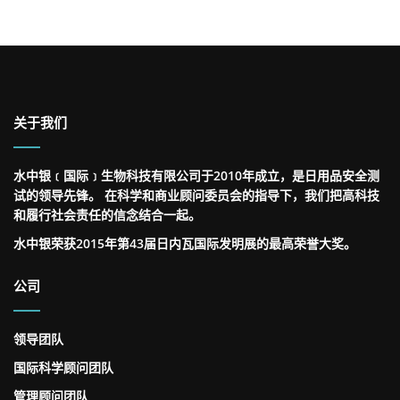
关于我们
水中银﹝国际﹞生物科技有限公司于2010年成立，是日用品安全测
试的领导先锋。 在科学和商业顾问委员会的指导下，我们把高科技
和履行社会责任的信念结合一起。
水中银荣获2015年第43届日内瓦国际发明展的最高荣誉大奖。
公司
领导团队
国际科学顾问团队
管理顾问团队