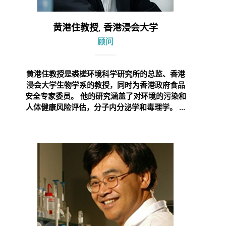
黄港住教授, 香港浸会大学
顾问
黄港住教授是裘槎环境科学研究所的总监、香港
浸会大学生物学系的教授，同时为香港政府食品
安全专家委员。 他的研究涵盖了对环境的污染和
人体健康风险评估，分子内分泌学和毒理学。 ...