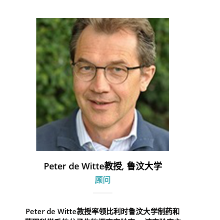
Peter de Witte教授, 鲁汶大学
顾问
Peter de Witte教授率领比利时鲁汶大学制药和