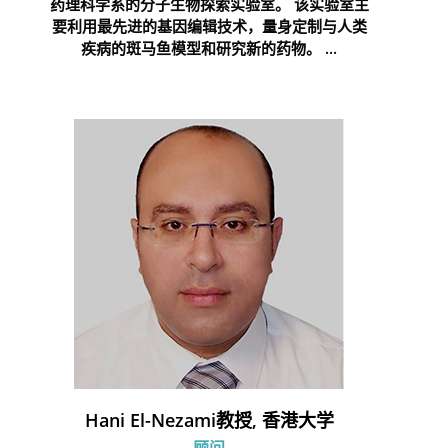
药理科学系的分子生物探索实验室。 该实验室主
要利用最先进的基因编辑技术，量身定制与人类
疾病的斑马鱼模型和研究新的药物。 ...
Hani El-Nezami教授, 香港大学