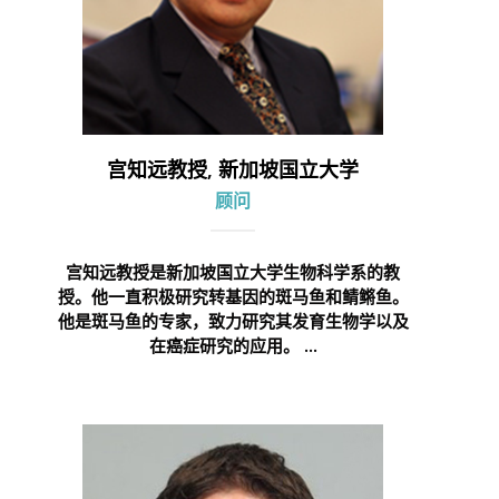
宫知远教授, 新加坡国立大学
顾问
宫知远教授是新加坡国立大学生物科学系的教
授。他一直积极研究转基因的斑马鱼和鲭鳉鱼。
他是斑马鱼的专家，致力研究其发育生物学以及
在癌症研究的应用。 ...