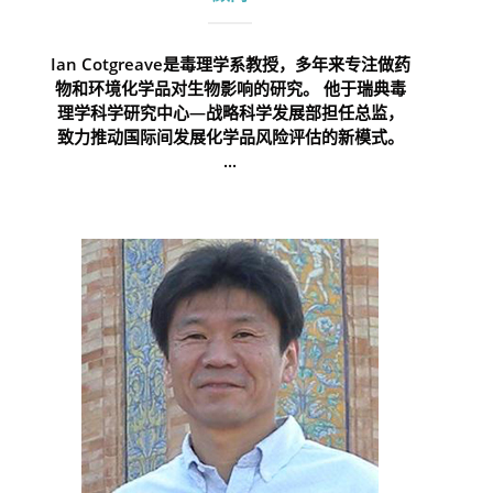
Ian Cotgreave是毒理学系教授，多年来专注做药
物和环境化学品对生物影响的研究。 他于瑞典毒
理学科学研究中心—战略科学发展部担任总监，
致力推动国际间发展化学品风险评估的新模式。
...