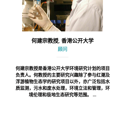
何建宗教授, 香港公开大学
顾问
何建宗教授是香港公开大学环境研究计划的项目
负责人。何教授的主要研究兴趣除了参与红潮及
浮游植物生态学的研究项目以外，亦广泛包括水
质监测，污水和废水处理，环境立法和管理，环
境伦理和极地生态研究等范围。 ...