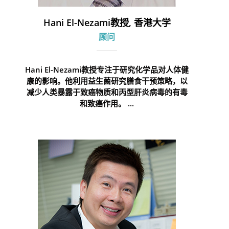
Hani El-Nezami教授, 香港大学
顾问
Hani El-Nezami教授专注于研究化学品对人体健
康的影响。他利用益生菌研究膳食干预策略，以
减少人类暴露于致癌物质和丙型肝炎病毒的有毒
和致癌作用。 ...