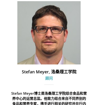
Stefan Meyer, 洛桑理工学院
顾问
Stefan Meyer博士是洛桑理工学院综合食品和营
养中心的运营总监。他致力结合来自不同界别的
食品和营养专家，携手进行相关的研究并在行内