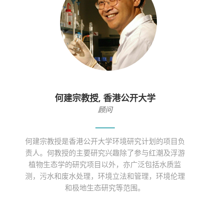
何建宗教授, 香港公开大学
顾问
何建宗教授是香港公开大学环境研究计划的项目负
责人。何教授的主要研究兴趣除了参与红潮及浮游
植物生态学的研究项目以外，亦广泛包括水质监
测，污水和废水处理，环境立法和管理，环境伦理
和极地生态研究等范围。