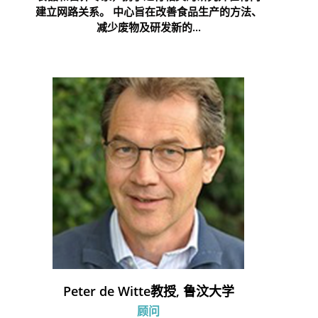
建立网路关系。 中心旨在改善食品生产的方法、
减少废物及研发新的...
Peter de Witte教授, 鲁汶大学
顾问