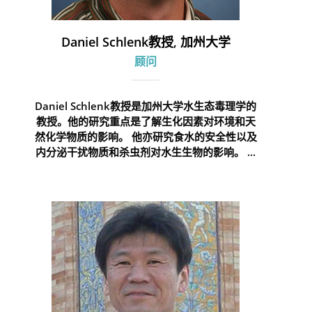
Daniel Schlenk教授, 加州大学
顾问
Daniel Schlenk教授是加州大学水生态毒理学的
教授。他的研究重点是了解生化因素对环境和天
然化学物质的影响。 他亦研究食水的安全性以及
内分泌干扰物质和杀虫剂对水生生物的影响。 ...