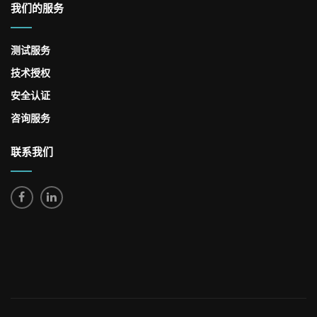
我们的服务
测试服务
技术授权
安全认证
咨询服务
联系我们