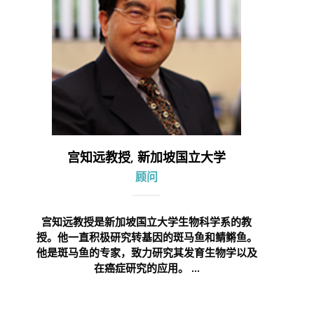
宫知远教授, 新加坡国立大学
顾问
宫知远教授是新加坡国立大学生物科学系的教
授。他一直积极研究转基因的斑马鱼和鲭鳉鱼。
他是斑马鱼的专家，致力研究其发育生物学以及
在癌症研究的应用。 ...