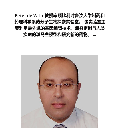
Peter de Witte教授率领比利时鲁汶大学制药和
药理科学系的分子生物探索实验室。 该实验室主
要利用最先进的基因编辑技术，量身定制与人类
疾病的斑马鱼模型和研究新的药物。 ...