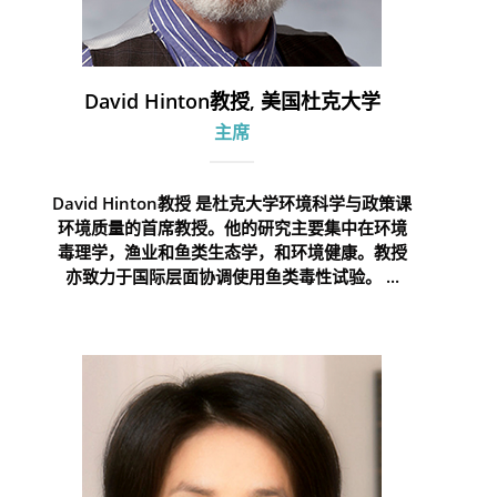
David Hinton教授, 美国杜克大学
主席
David Hinton教授 是杜克大学环境科学与政策课
环境质量的首席教授。他的研究主要集中在环境
毒理学，渔业和鱼类生态学，和环境健康。教授
亦致力于国际层面协调使用鱼类毒性试验。 ...