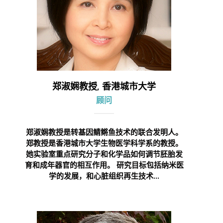
郑淑娴教授, 香港城市大学
顾问
郑淑娴教授是转基因鲭鳉鱼技术的联合发明人。
郑教授是香港城市大学生物医学科学系的教授。
她实验室重点研究分子和化学品如何调节胚胎发
育和成年器官的相互作用。 研究目标包括纳米医
学的发展，和心脏组织再生技术...