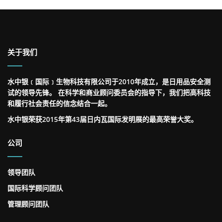
关于我们
水中银﹝国际﹞生物科技有限公司于2010年成立，是日用品安全测
试的领导先锋。 在科学和商业顾问委员会的指导下，我们把高科技
和履行社会责任的信念结合一起。
水中银荣获2015年第43届日内瓦国际发明展的最高荣誉大奖。
公司
领导团队
国际科学顾问团队
管理顾问团队