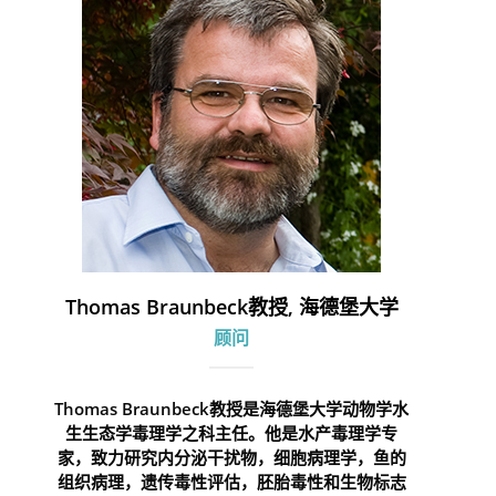
Thomas Braunbeck教授, 海德堡大学
顾问
Thomas Braunbeck教授是海德堡大学动物学水
生生态学毒理学之科主任。他是水产毒理学专
家，致力研究内分泌干扰物，细胞病理学，鱼的
组织病理，遗传毒性评估，胚胎毒性和生物标志