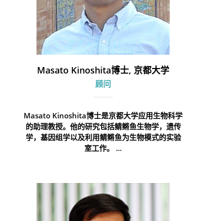
Masato Kinoshita博士, 京都大学
顾问
Masato Kinoshita博士是京都大学应用生物科学
的助理教授。他的研究包括鲭鳉鱼生物学，遗传
学，基因组学以及利用鲭鳉鱼为生物模式的实验
室工作。 ...