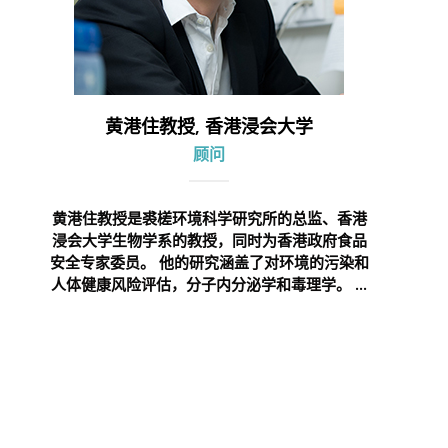
黄港住教授, 香港浸会大学
顾问
黄港住教授是裘槎环境科学研究所的总监、香港
浸会大学生物学系的教授，同时为香港政府食品
安全专家委员。 他的研究涵盖了对环境的污染和
人体健康风险评估，分子内分泌学和毒理学。 ...