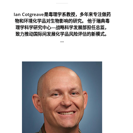
Ian Cotgreave是毒理学系教授，多年来专注做药
物和环境化学品对生物影响的研究。 他于瑞典毒
理学科学研究中心—战略科学发展部担任总监，
致力推动国际间发展化学品风险评估的新模式。
...