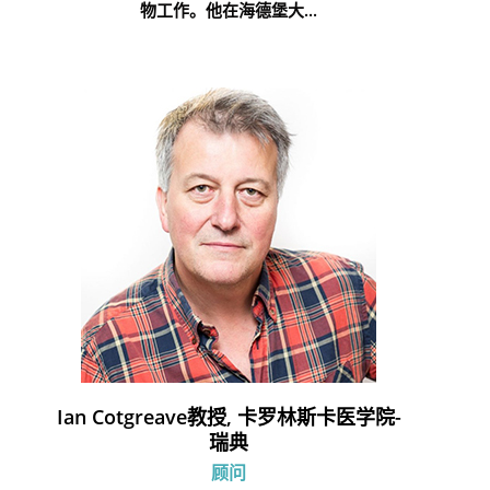
物工作。他在海德堡大...
Ian Cotgreave教授, 卡罗林斯卡医学院-
瑞典
顾问